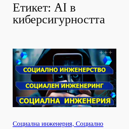
Етикет:
AI в
киберсигурността
Социална инженерия, Социално