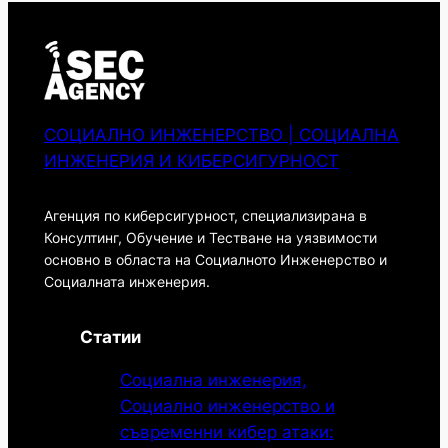
СОЦИАЛНО ИНЖЕНЕРСТВО | СОЦИАЛНА
ИНЖЕНЕРИЯ И КИБЕРСИГУРНОСТ
Агенция по киберсигурност, специализирана в
Консултинг, Обучение и Тестване на уязвимости
основно в областа на Социалното Инженерство и
Социалната инженерия.
Статии
Социална инженерия,
Социално инженерство и
съвременни кибер атаки: