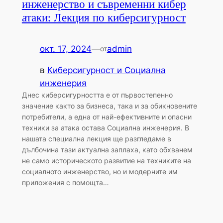
инженерство и съвременни кибер
атаки: Лекция по киберсигурност
окт. 17, 2024
—
admin
от
в
Киберсигурност и Социална
инженерия
Днес киберсигурността е от първостепенно
значение както за бизнеса, така и за обикновените
потребители, а една от най-ефективните и опасни
техники за атака остава Социална инженерия. В
нашата специална лекция ще разгледаме в
дълбочина тази актуална заплаха, като обхванем
не само историческото развитие на техниките на
социалното инженерство, но и модерните им
приложения с помощта…