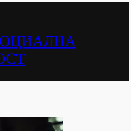
СОЦИАЛНА
ОСТ