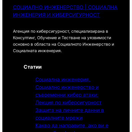
СОЦИАЛНО ИНЖЕНЕРСТВО | СОЦИАЛНА
ИНЖЕНЕРИЯ И КИБЕРСИГУРНОСТ
Агенция по киберсигурност, специализирана в
Консултинг, Обучение и Тестване на уязвимости
основно в областа на Социалното Инженерство и
Социалната инженерия.
Статии
Социална инженерия,
Социално инженерство и
съвременни кибер атаки:
Лекция по киберсигурност
Защита на личните данни в
социалните мрежи
Какво да направите, ако ви е