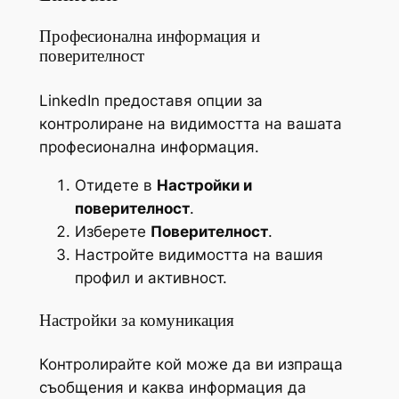
Професионална информация и
поверителност
LinkedIn предоставя опции за
контролиране на видимостта на вашата
професионална информация.
Отидете в
Настройки и
поверителност
.
Изберете
Поверителност
.
Настройте видимостта на вашия
профил и активност.
Настройки за комуникация
Контролирайте кой може да ви изпраща
съобщения и каква информация да