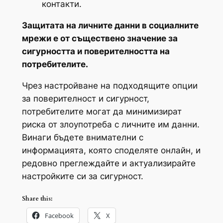
контакти.
Защитата на личните данни в социалните
мрежи е от съществено значение за
сигурността и поверителността на
потребителите.
Чрез настройване на подходящите опции
за поверителност и сигурност,
потребителите могат да минимизират
риска от злоупотреба с личните им данни.
Винаги бъдете внимателни с
информацията, която споделяте онлайн, и
редовно преглеждайте и актуализирайте
настройките си за сигурност.
Share this:
Facebook
X