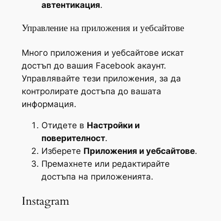
автентикация
.
Управление на приложения и уебсайтове
Много приложения и уебсайтове искат
достъп до вашия Facebook акаунт.
Управлявайте тези приложения, за да
контролирате достъпа до вашата
информация.
Отидете в
Настройки и
поверителност
.
Изберете
Приложения и уебсайтове
.
Премахнете или редактирайте
достъпа на приложенията.
Instagram